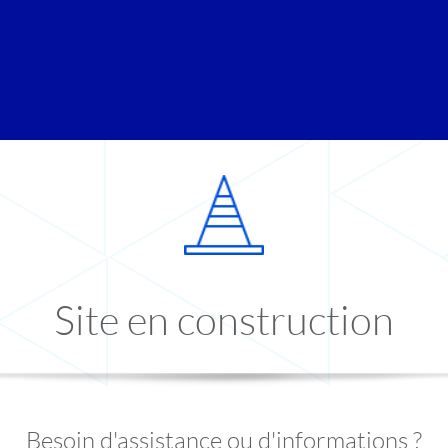
Site en construction
Besoin d'assistance ou d'informations ?