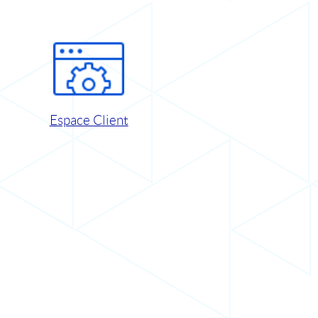
Espace Client