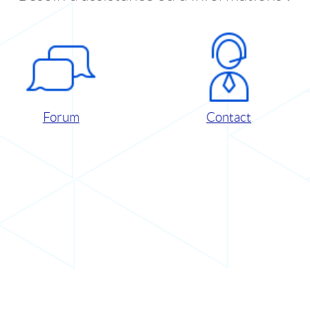
Forum
Contact