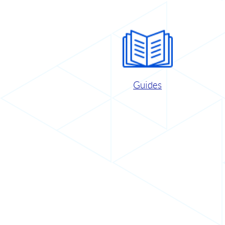
Guides