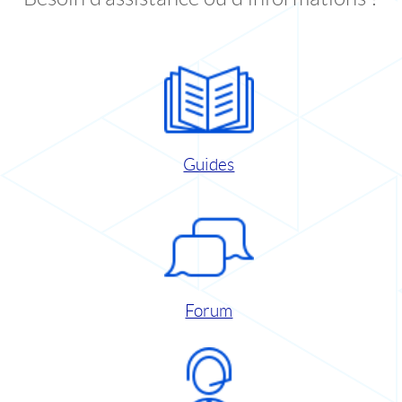
Guides
Forum